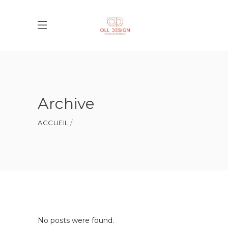
Archive
ACCUEIL
No posts were found.