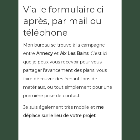
Via le formulaire ci-
après, par mail ou
téléphone
Mon bureau se trouve à la campagne
entre
Annecy
et
Aix Les Bains
. C’est ici
que je peux vous recevoir pour vous
partager l’avancement des plans, vous
faire découvrir des échantillons de
matériaux, ou tout simplement pour une
première prise de contact.
Je suis également très mobile et
me
déplace sur le lieu de votre projet
.