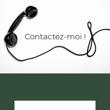
Contactez-moi !