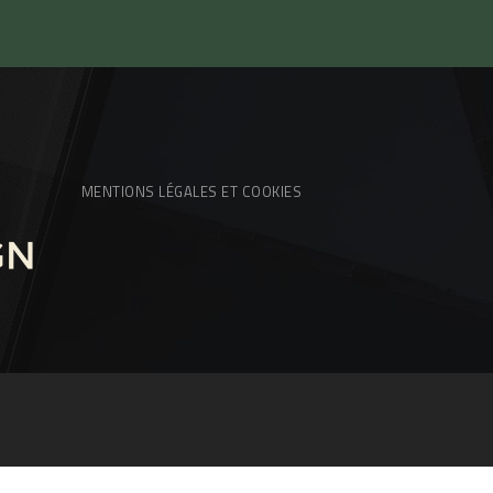
MENTIONS LÉGALES ET COOKIES